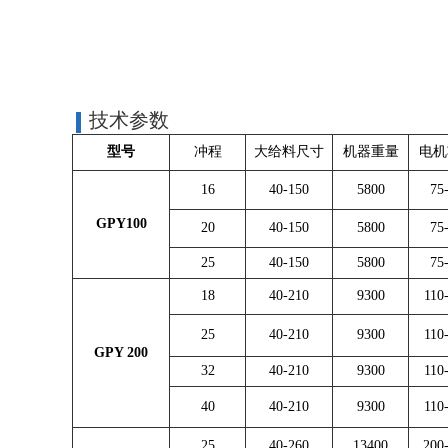
技术参数
型号
冲程
大给料尺寸
机器重量
电机
16
40-150
5800
75
GPY100
20
40-150
5800
75
25
40-150
5800
75
18
40-210
9300
110
25
40-210
9300
110
GPY 200
32
40-210
9300
110
40
40-210
9300
110
25
40-260
13400
200