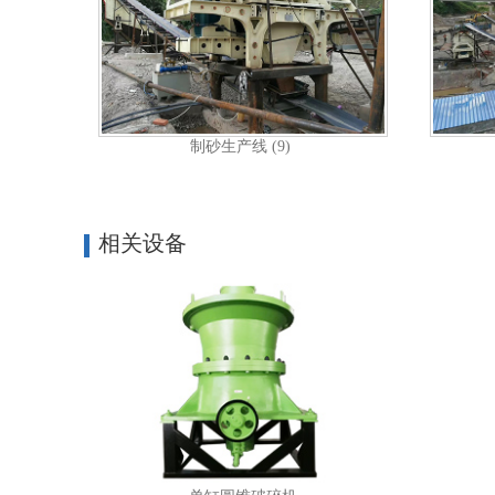
制砂生产线 (9)
相关设备