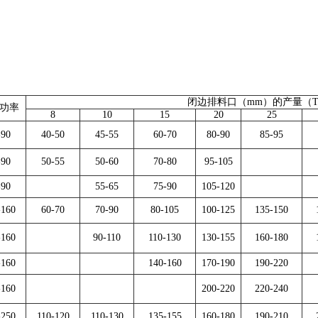
闭边排料口（mm）的产量（T
功率
8
10
15
20
25
-90
40-50
45-55
60-70
80-90
85-95
-90
50-55
50-60
70-80
95-105
-90
55-65
75-90
105-120
-160
60-70
70-90
80-105
100-125
135-150
-160
90-110
110-130
130-155
160-180
-160
140-160
170-190
190-220
-160
200-220
220-240
-250
110-120
110-130
135-155
160-180
190-210