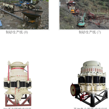
制砂生产线 (8)
制砂生产线 (7)