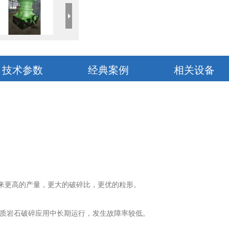
技术参数
经典案例
相关设备
来更高的产量，更大的破碎比，更优的粒形。
硬质岩石破碎应用中长期运行，发生故障率较低。