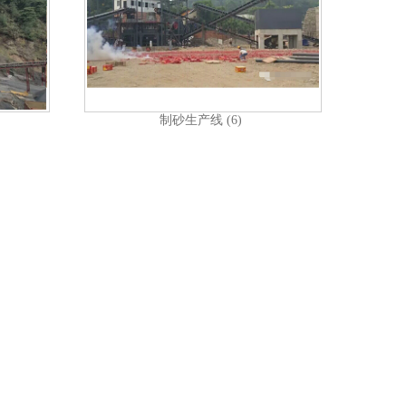
制砂生产线 (6)