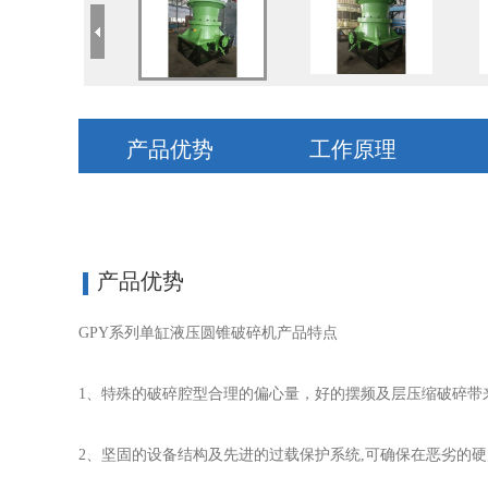
产品优势
工作原理
产品优势
GPY系列单缸液压圆锥破碎机产品特点
1、特殊的破碎腔型合理的偏心量，好的摆频及层压缩破碎带
2、坚固的设备结构及先进的过载保护系统,可确保在恶劣的