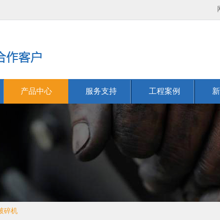
产品中心
服务支持
工程案例
新
破碎机