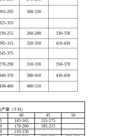
265-295
300-330
325-355
230-255
260-280
330-350
285-315
320-350
410-430
245-375
270-290
310-330
350-370
340-370
380-410
430-450
430-460
480-510
产量（T/H）
40
45
50
5
145-165
155-175
0
170-200
185-215
0
210-230