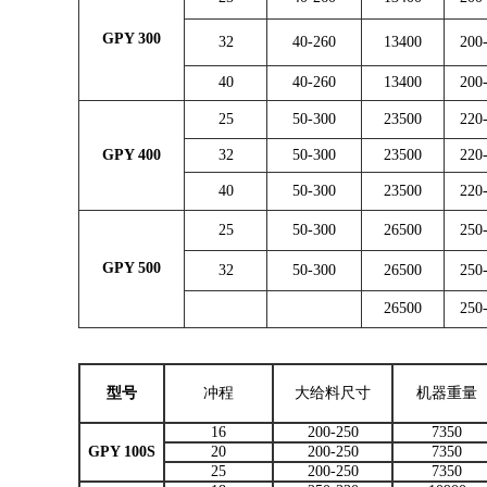
GPY 300
32
40-260
13400
200
40
40-260
13400
200
25
50-300
23500
220
GPY 400
32
50-300
23500
220
40
50-300
23500
220
25
50-300
26500
250
GPY 500
32
50-300
26500
250
26500
250
型号
冲程
大给料尺寸
机器重量
16
200-250
7350
GPY 100S
20
200-250
7350
25
200-250
7350