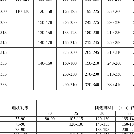
-250
110-130
120-150
165-195
195-225
230-260
-250
150-170
205-230
245-275
290-320
-315
130-150
155-175
180-200
210-230
-315
140-170
185-215
215-245
250-280
-315
225-250
265-295
210-340
-355
140-160
160-180
190-210
240-260
-355
230-250
270-290
310-330
-355
290-310
320-340
380-410
闭边排料口（mm）的
电机功率
20
25
30
35
75-90
80-90
105-115
120-130
135-14
75-90
120-130
145-155
160-18
75-90
185-195
200-22