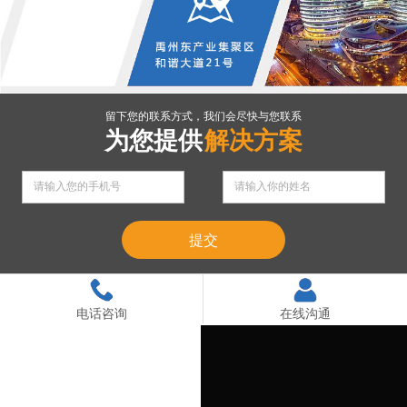
联系我们
留下您的联系方式，我们会尽快与您联系
为您提供
解决方案
电话咨询
在线沟通