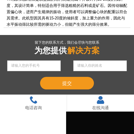
度，其设计简单，特别适合用于筛选粗糙的石料或是矿石。因传动轴配
置偏心块，进而产生规律的振动，使用者可以调整偏心块的配重以符合
联系我们
其需求。此机型因其具有15-20度的倾斜度，加上重力的作用，因此与
水平振动筛比较所需的驱动力小，但能产生强大的筛分效果。
留下您的联系方式，我们会尽快与您联系
为您提供
解决方案
电话咨询
在线沟通